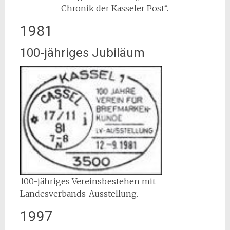
Chronik der Kasseler Post“.
1981
100-jähriges Jubiläum
100-jähriges Vereinsbestehen mit
Landesverbands-Ausstellung.
1997