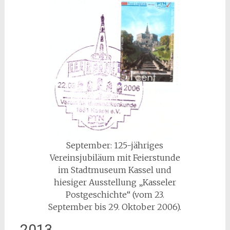
September: 125-jähriges
Vereinsjubiläum mit Feierstunde
im Stadtmuseum Kassel und
hiesiger Ausstellung „Kasseler
Postgeschichte“ (vom 23.
September bis 29. Oktober 2006).
2013