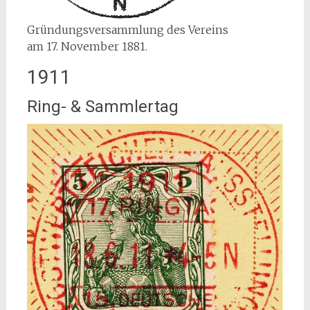
Gründungsversammlung des Vereins
am 17. November 1881.
1911
Ring- & Sammlertag