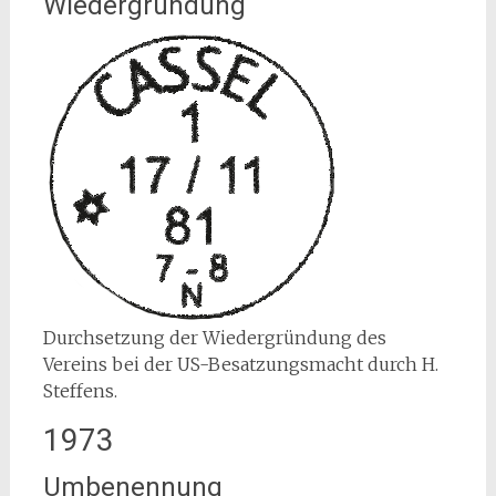
Wiedergründung
Durchsetzung der Wiedergründung des
Vereins bei der US-Besatzungsmacht durch H.
Steffens.
1973
Umbenennung