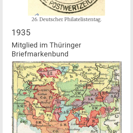
26. Deutscher Philatelistentag.
1935
Mitglied im Thüringer
Briefmarkenbund