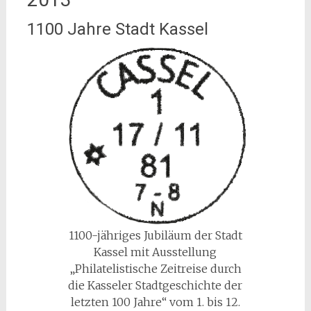
1100 Jahre Stadt Kassel
1100-jähriges Jubiläum der Stadt
Kassel mit Ausstellung
„Philatelistische Zeitreise durch
die Kasseler Stadtgeschichte der
letzten 100 Jahre“ vom 1. bis 12.