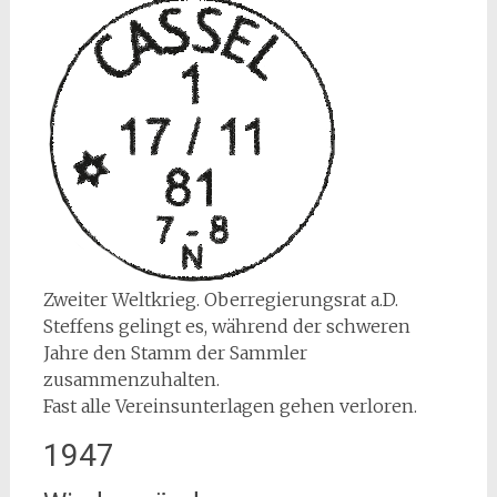
Zweiter Weltkrieg. Oberregierungsrat a.D.
Steffens gelingt es, während der schweren
Jahre den Stamm der Sammler
zusammenzuhalten.
Fast alle Vereinsunterlagen gehen verloren.
1947