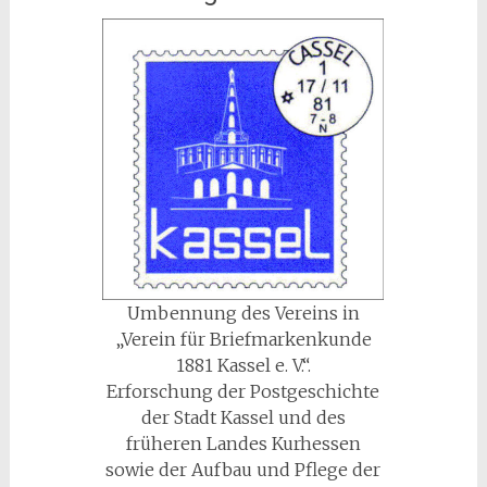
Umbennung des Vereins in
„Verein für Briefmarkenkunde
1881 Kassel e. V.“.
Erforschung der Postgeschichte
der Stadt Kassel und des
früheren Landes Kurhessen
sowie der Aufbau und Pflege der