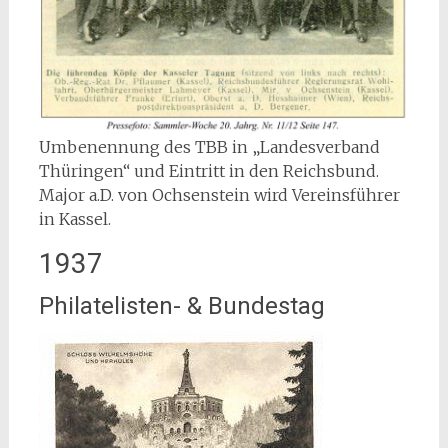
Umbenennung des TBB in „Landesverband
Thüringen“ und Eintritt in den Reichsbund.
Major a.D. von Ochsenstein wird Vereinsführer
in Kassel.
1937
Philatelisten- & Bundestag