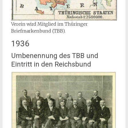
Verein wird Mitglied im Thüringer
Briefmarkenbund (TBB).
1936
Umbenennung des TBB und
Eintritt in den Reichsbund