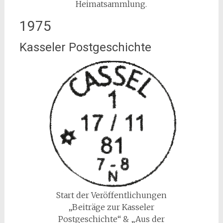
Heimatsammlung.
1975
Kasseler Postgeschichte
Start der Veröffentlichungen
„Beiträge zur Kasseler
Postgeschichte“ & „Aus der