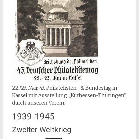
22./23. Mai: 43. Philatelisten- & Bundestag in
Kassel mit Ausstellung „Kurhessen-Thüringen“
durch unseren Verein.
1939-1945
Zweiter Weltkrieg