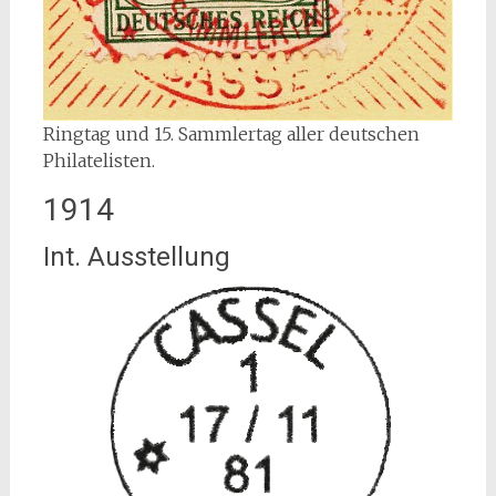
Ringtag und 15. Sammlertag aller deutschen
Philatelisten.
1914
Int. Ausstellung