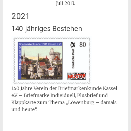
Juli 2013.
2021
140-jähriges Bestehen
140 Jahre Verein der Briefmarkenkunde Kassel
e.V. – Briefmarke Individuell, Plusbrief und
Klappkarte zum Thema „Löwenburg – damals
und heute“.