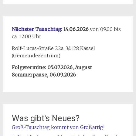
Nächster Tauschtag:
14.06.2026
von 09.00 bis
ca. 12.00 Uhr
Rolf-Lucas-Straße 22a, 34128 Kassel
(Gemeindezentrum)
Folgetermine:
05.07.2026, August
Sommerpause, 06.09.2026
Was gibt's Neues?
Groß-Tauschtag kommt von Großartig!