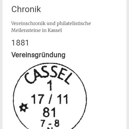
Chronik
Vereinschronik und philatelistische
Meilensteine in Kassel
1881
Vereinsgründung