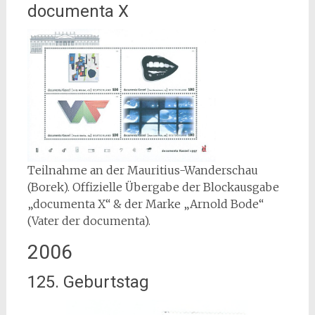
documenta X
Teilnahme an der Mauritius-Wanderschau
(Borek). Offizielle Übergabe der Blockausgabe
„documenta X“ & der Marke „Arnold Bode“
(Vater der documenta).
2006
125. Geburtstag