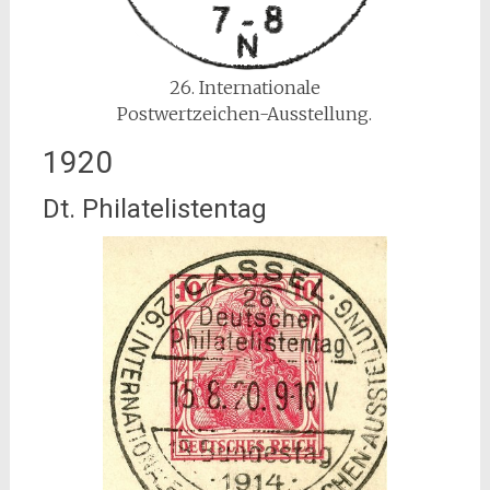
26. Internationale
Postwertzeichen-Ausstellung.
1920
Dt. Philatelistentag